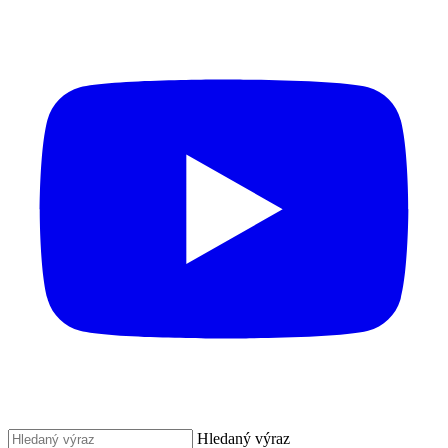
Hledaný výraz