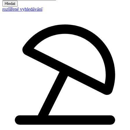
Hledat
rozšířené vyhledávání