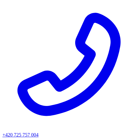
+420 725 757 004