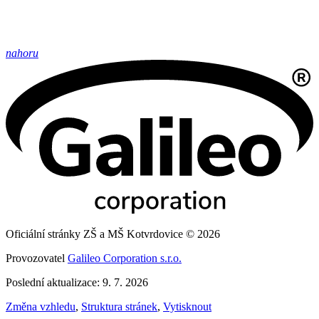
nahoru
Oficiální stránky ZŠ a MŠ Kotvrdovice © 2026
Provozovatel
Galileo Corporation s.r.o.
Poslední aktualizace: 9. 7. 2026
Změna vzhledu
,
Struktura stránek
,
Vytisknout