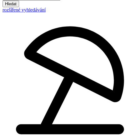
Hledat
rozšířené vyhledávání