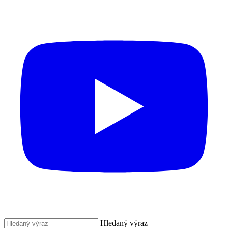
Hledaný výraz