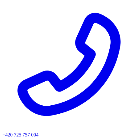
+420 725 757 004