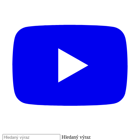
Hledaný výraz