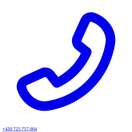
+420 725 757 004