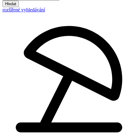
Hledat
rozšířené vyhledávání