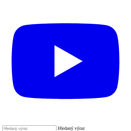
Hledaný výraz