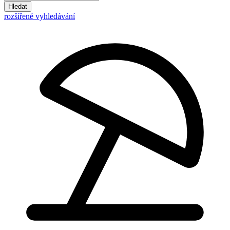
Hledat
rozšířené vyhledávání