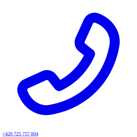
+420 725 757 004