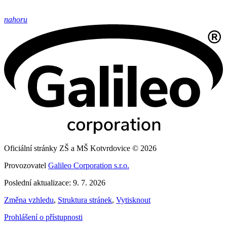
nahoru
Oficiální stránky ZŠ a MŠ Kotvrdovice © 2026
Provozovatel
Galileo Corporation s.r.o.
Poslední aktualizace: 9. 7. 2026
Změna vzhledu
,
Struktura stránek
,
Vytisknout
Prohlášení o přístupnosti