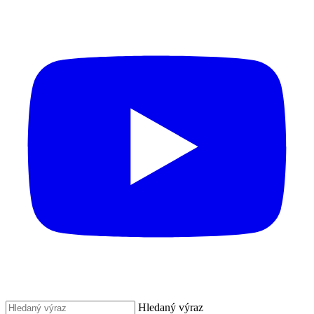
Hledaný výraz