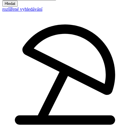
Hledat
rozšířené vyhledávání