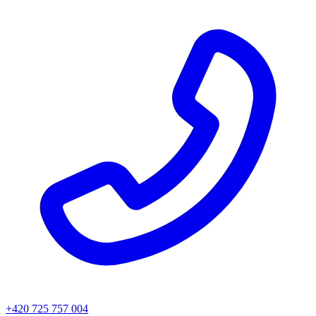
+420 725 757 004