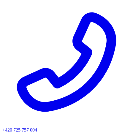
+420 725 757 004