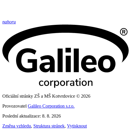
nahoru
Oficiální stránky ZŠ a MŠ Kotvrdovice © 2026
Provozovatel
Galileo Corporation s.r.o.
Poslední aktualizace: 8. 8. 2026
Změna vzhledu
,
Struktura stránek
,
Vytisknout