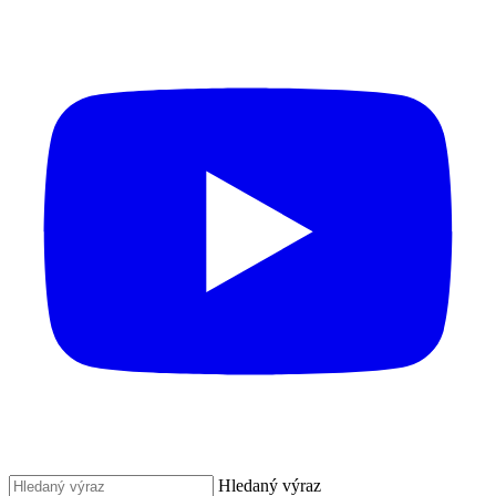
Hledaný výraz