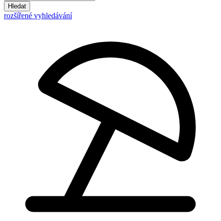
Hledat
rozšířené vyhledávání