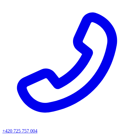
+420 725 757 004