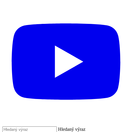
Hledaný výraz