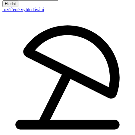
Hledat
rozšířené vyhledávání