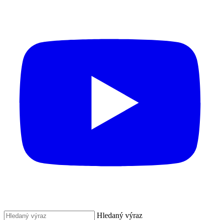
Hledaný výraz