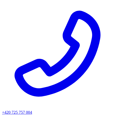
+420 725 757 004