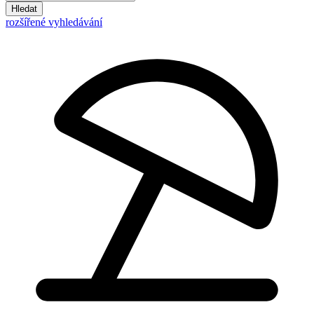
Hledat
rozšířené vyhledávání