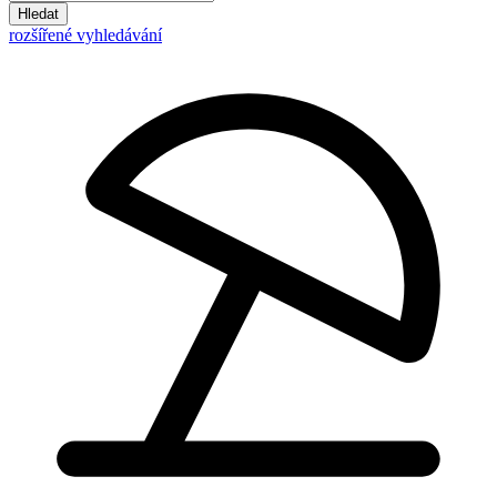
Hledat
rozšířené vyhledávání