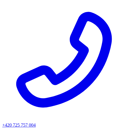
+420 725 757 004