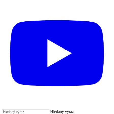
Hledaný výraz