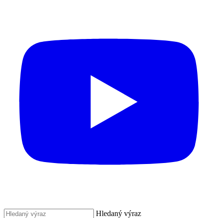
Hledaný výraz