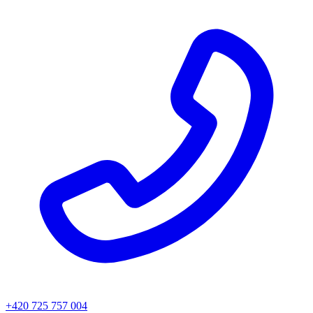
+420 725 757 004