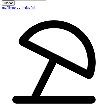
Hledat
rozšířené vyhledávání