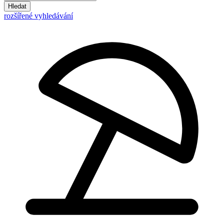
Hledat
rozšířené vyhledávání