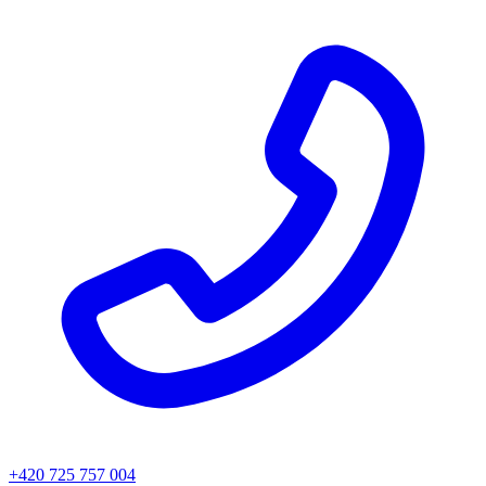
+420 725 757 004