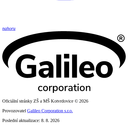
nahoru
Oficiální stránky ZŠ a MŠ Kotvrdovice © 2026
Provozovatel
Galileo Corporation s.r.o.
Poslední aktualizace: 8. 8. 2026