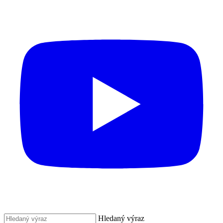
Hledaný výraz