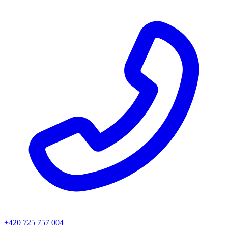
+420 725 757 004