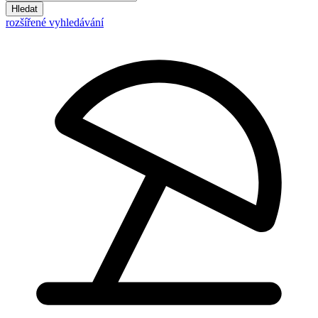
Hledat
rozšířené vyhledávání