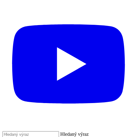
Hledaný výraz