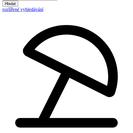
Hledat
rozšířené vyhledávání