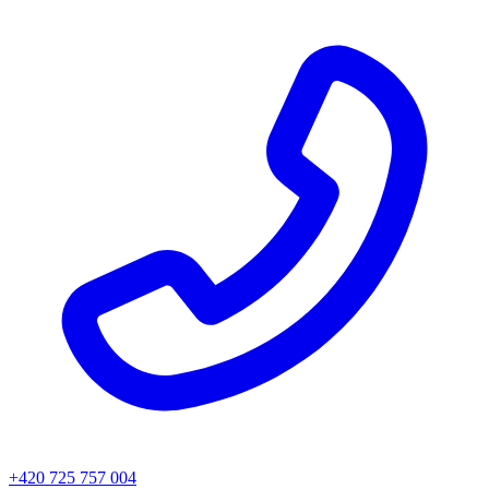
+420 725 757 004