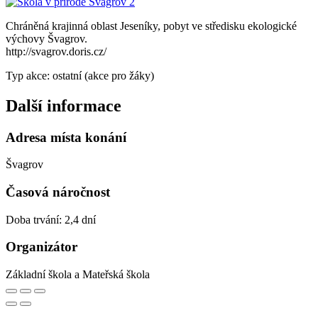
Chráněná krajinná oblast Jeseníky, pobyt ve středisku ekologické
výchovy Švagrov.
http://svagrov.doris.cz/
Typ akce: ostatní (akce pro žáky)
Další informace
Adresa místa konání
Švagrov
Časová náročnost
Doba trvání: 2,4 dní
Organizátor
Základní škola a Mateřská škola