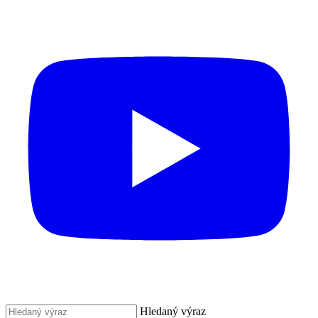
Hledaný výraz