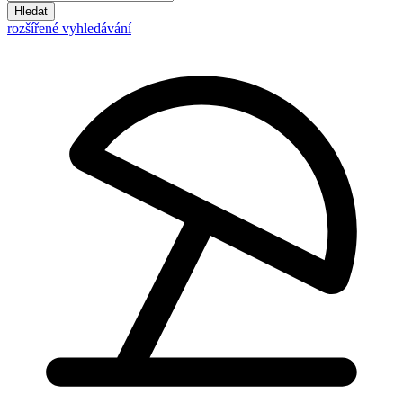
Hledat
rozšířené vyhledávání