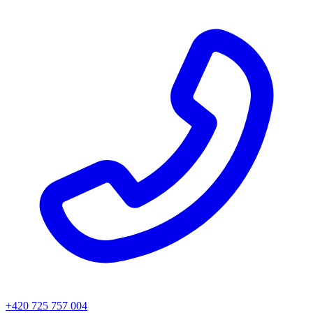
+420 725 757 004