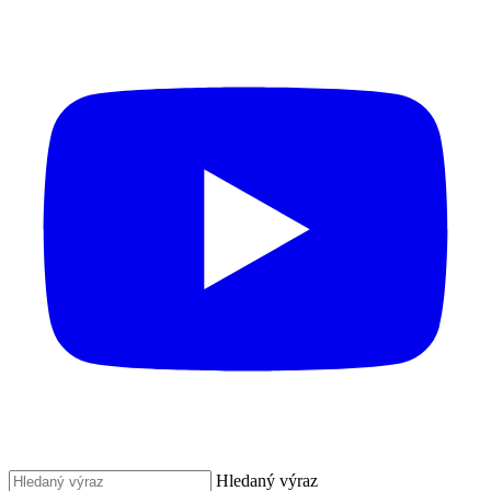
Hledaný výraz