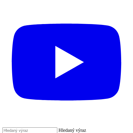
Hledaný výraz