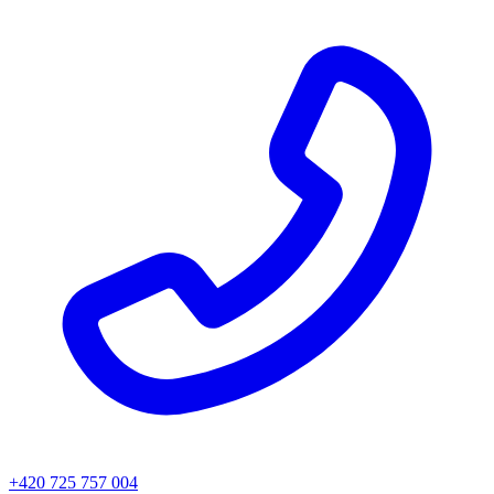
+420 725 757 004