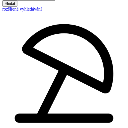
Hledat
rozšířené vyhledávání