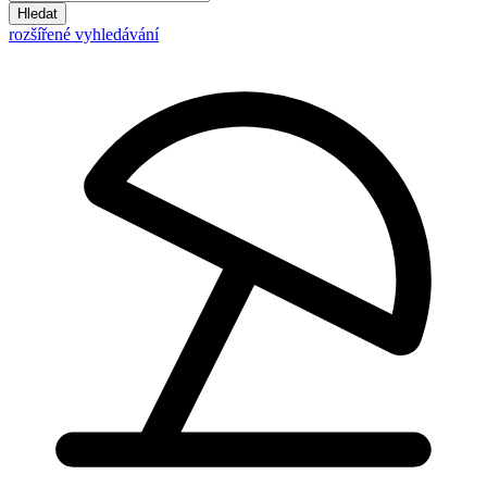
Hledat
rozšířené vyhledávání