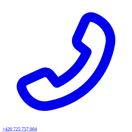
+420 725 757 004