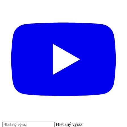
Hledaný výraz