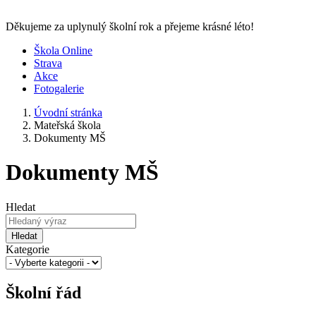
Děkujeme za uplynulý školní rok a přejeme krásné léto!
Škola Online
Strava
Akce
Fotogalerie
Úvodní stránka
Mateřská škola
Dokumenty MŠ
Dokumenty MŠ
Hledat
Hledat
Kategorie
Školní řád