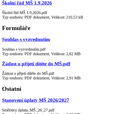
Školní řád MŠ 1.9.2026
Školní řád MŠ 1.9.2026.pdf
Typ souboru: PDF dokument, Velikost: 210,53 kB
Formuláře
Souhlas s vyzvednutím
Souhlas s vyzvednutím.pdf
Typ souboru: PDF dokument, Velikost: 2,82 MB
Žádost o přijetí dítěte do MŠ.pdf
Žádost o přijetí dítěte do MŠ.pdf
Typ souboru: PDF dokument, Velikost: 2,91 MB
Ostatní
Stanovení úplaty MŠ 2026/2027
Směrnice úplata_MŠ_26_27.pdf