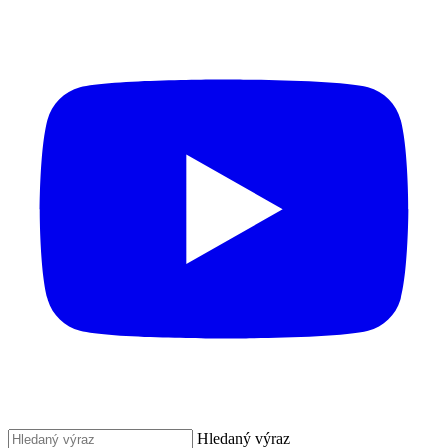
Hledaný výraz