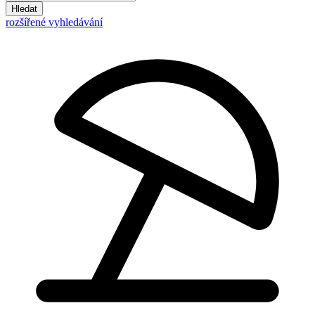
Hledat
rozšířené vyhledávání