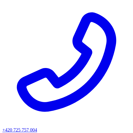
+420 725 757 004