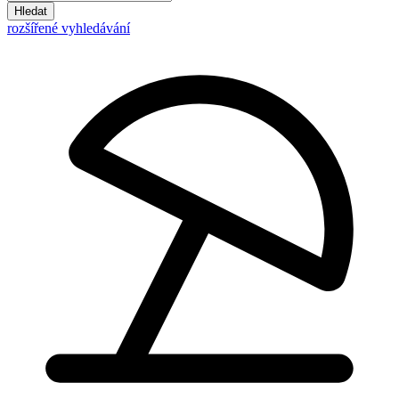
Hledat
rozšířené vyhledávání