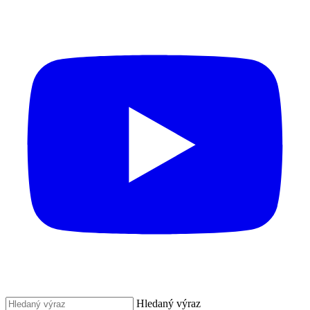
Hledaný výraz