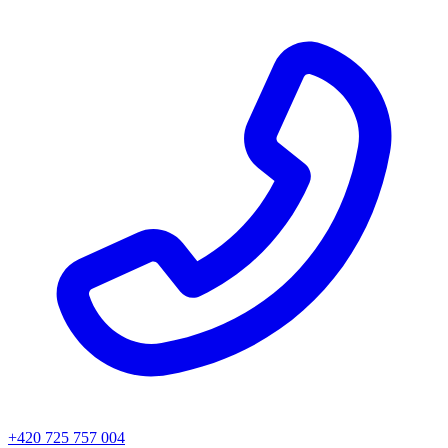
+420 725 757 004