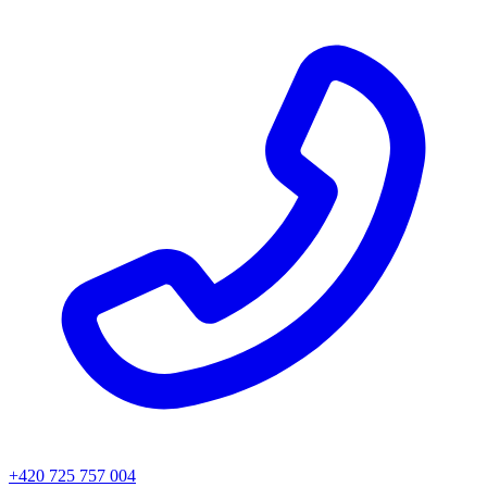
+420 725 757 004