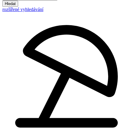
Hledat
rozšířené vyhledávání