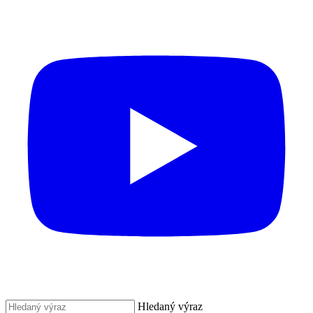
Hledaný výraz