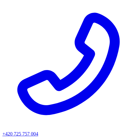
+420 725 757 004