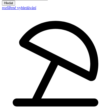
Hledat
rozšířené vyhledávání