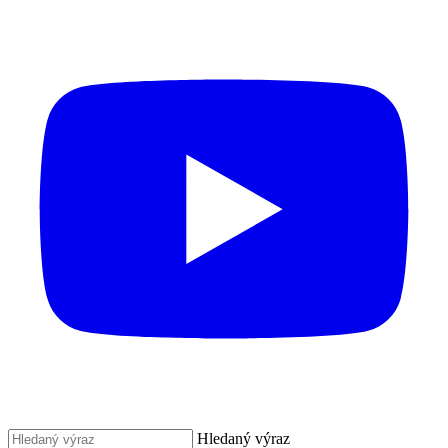
Hledaný výraz